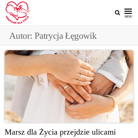
MENU
Autor:
Patrycja Łęgowik
Marsz dla Życia przejdzie ulicami