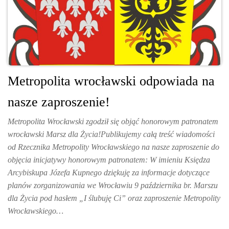
Metropolita wrocławski odpowiada na
nasze zaproszenie!
Metropolita Wrocławski zgodził się objąć honorowym patronatem
wrocławski Marsz dla Życia!Publikujemy całą treść wiadomości
od Rzecznika Metropolity Wrocławskiego na nasze zaproszenie do
objęcia inicjatywy honorowym patronatem: W imieniu Księdza
Arcybiskupa Józefa Kupnego dziękuję za informacje dotyczące
planów zorganizowania we Wrocławiu 9 października br. Marszu
dla Życia pod hasłem „I ślubuję Ci” oraz zaproszenie Metropolity
Wrocławskiego…