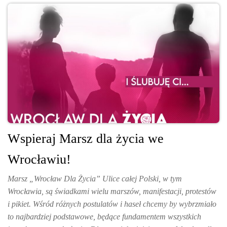
Wspieraj Marsz dla życia we
Wrocławiu!
Marsz „Wrocław Dla Życia” Ulice całej Polski, w tym
Wrocławia, są świadkami wielu marszów, manifestacji, protestów
i pikiet. Wśród różnych postulatów i haseł chcemy by wybrzmiało
to najbardziej podstawowe, będące fundamentem wszystkich