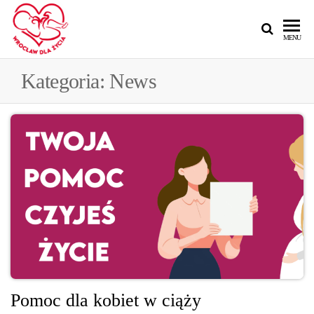
MENU
Kategoria:
News
Pomoc dla kobiet w ciąży