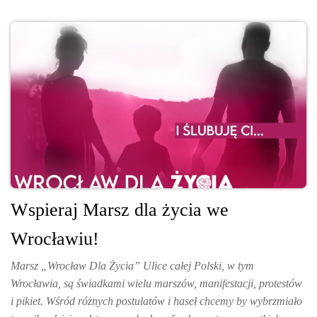
Wspieraj Marsz dla życia we
Wrocławiu!
Marsz „Wrocław Dla Życia” Ulice całej Polski, w tym
Wrocławia, są świadkami wielu marszów, manifestacji, protestów
i pikiet. Wśród różnych postulatów i haseł chcemy by wybrzmiało