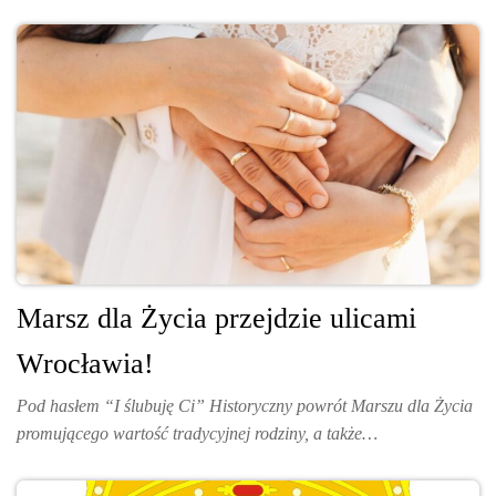
Marsz dla Życia przejdzie ulicami
Wrocławia!
Pod hasłem “I ślubuję Ci” Historyczny powrót Marszu dla Życia
promującego wartość tradycyjnej rodziny, a także…