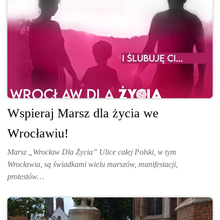
Wspieraj Marsz dla życia we
Wrocławiu!
Marsz „Wrocław Dla Życia” Ulice całej Polski, w tym
Wrocławia, są świadkami wielu marszów, manifestacji,
protestów…