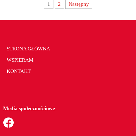
1
2
Następny
STRONA GŁÓWNA
WSPIERAM
KONTAKT
Media społecznościowe