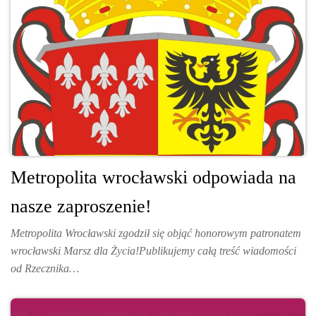
Metropolita wrocławski odpowiada na
nasze zaproszenie!
Metropolita Wrocławski zgodził się objąć honorowym patronatem
wrocławski Marsz dla Życia!Publikujemy całą treść wiadomości
od Rzecznika…