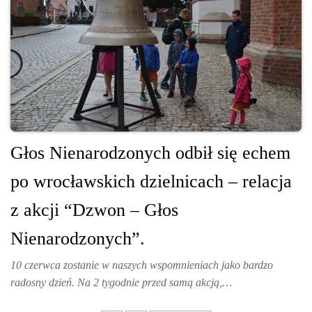
Głos Nienarodzonych odbił się echem
po wrocławskich dzielnicach – relacja
z akcji “Dzwon – Głos
Nienarodzonych”.
10 czerwca zostanie w naszych wspomnieniach jako bardzo
radosny dzień. Na 2 tygodnie przed samą akcją,…