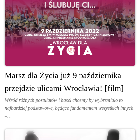
Marsz dla Życia już 9 października
przejdzie ulicami Wrocławia! [film]
Wśród różnych postulatów i haseł chcemy by wybrzmiało to
najbardziej podstawowe, będące fundamentem wszystkich innych
–…