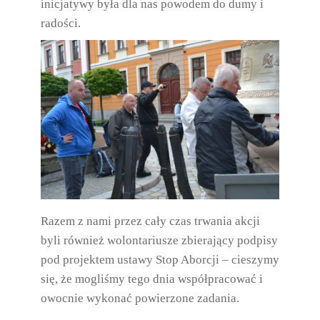
inicjatywy była dla nas powodem do dumy i
radości.
Razem z nami przez cały czas trwania akcji
byli również wolontariusze zbierający podpisy
pod projektem ustawy Stop Aborcji – cieszymy
się, że mogliśmy tego dnia współpracować i
owocnie wykonać powierzone zadania.