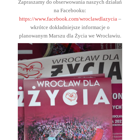
Zapraszamy do obserwowania naszych działań
na Facebooku:
https://www.facebook.com/wroclawdlazycia
–
wkrótce dokładniejsze informacje o
planowanym Marszu dla Życia we Wrocławiu.