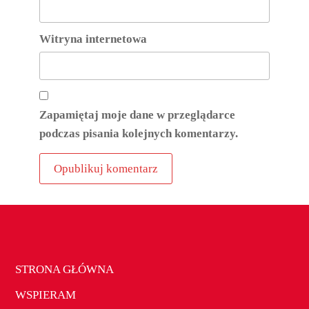
Witryna internetowa
Zapamiętaj moje dane w przeglądarce
podczas pisania kolejnych komentarzy.
STRONA GŁÓWNA
WSPIERAM