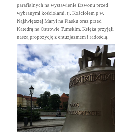
parafialnych na wystawienie Dzwonu przed
wybranymi kościołami, tj. Kościołem p.w.
Najświętszej Maryi na Piasku oraz przed
Katedrą na Ostrowie Tumskim. Księża przyjęli
naszą propozycję z entuzjazmem i radością.