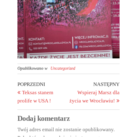
Opublikowano w
Uncategorized
POPRZEDNI
NASTĘPNY
Teksas stanem
Wspieraj Marsz dla
prolife w USA !
życia we Wrocławiu!
Dodaj komentarz
Twój adres email nie zostanie opublikowany.