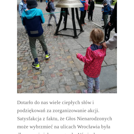
Dotarło do nas wiele ciepłych słów i
podziękowań za zorganizowanie akcji.
Satysfakcja z faktu, że Głos Nienarodzonych
może wybrzmieć na ulicach Wrocławia była