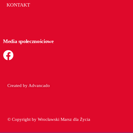
KONTAKT
Media społecznościowe
Created by
Advancado
© Copyright by Wrocławski Marsz dla Życia