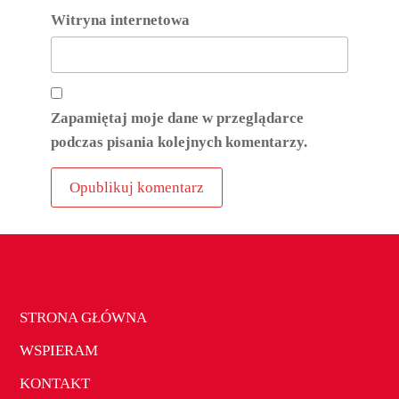
Witryna internetowa
Zapamiętaj moje dane w przeglądarce
podczas pisania kolejnych komentarzy.
STRONA GŁÓWNA
WSPIERAM
KONTAKT