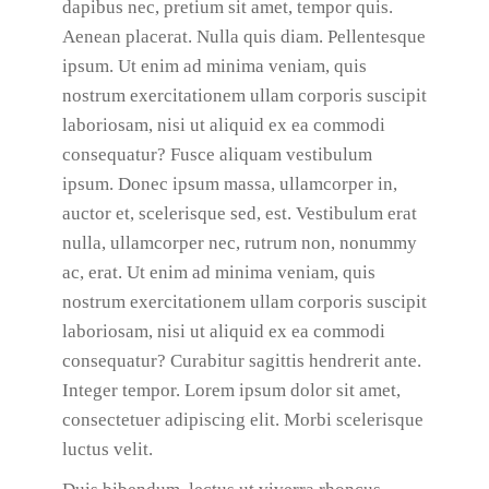
dapibus nec, pretium sit amet, tempor quis.
Aenean placerat. Nulla quis diam. Pellentesque
ipsum. Ut enim ad minima veniam, quis
nostrum exercitationem ullam corporis suscipit
laboriosam, nisi ut aliquid ex ea commodi
consequatur? Fusce aliquam vestibulum
ipsum. Donec ipsum massa, ullamcorper in,
auctor et, scelerisque sed, est. Vestibulum erat
nulla, ullamcorper nec, rutrum non, nonummy
ac, erat. Ut enim ad minima veniam, quis
nostrum exercitationem ullam corporis suscipit
laboriosam, nisi ut aliquid ex ea commodi
consequatur? Curabitur sagittis hendrerit ante.
Integer tempor. Lorem ipsum dolor sit amet,
consectetuer adipiscing elit. Morbi scelerisque
luctus velit.