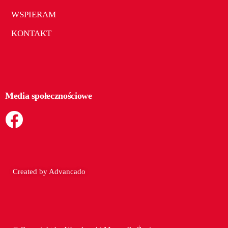
WSPIERAM
KONTAKT
Media społecznościowe
Created by
Advancado